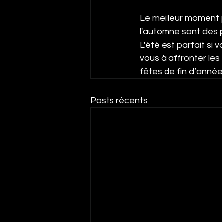
Le meilleur moment 
l'automne sont des p
L'été est parfait si
vous à affronter les 
fêtes de fin d’année
Posts récents