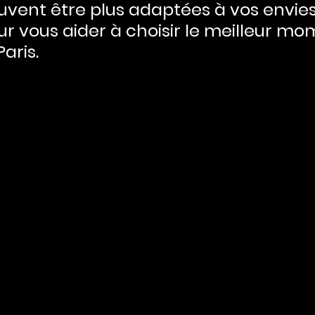
vent être plus adaptées à vos envies.
r vous aider à choisir le meilleur mo
Paris.