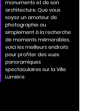
monuments et de son 
architecture. Que vous 
soyez un amateur de 
photographie ou 
simplement à la recherche 
de moments mémorables, 
voici les meilleurs endroits 
pour profiter des vues 
panoramiques 
spectaculaires sur la Ville 
Lumière.