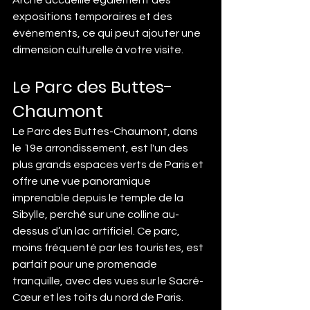
expositions temporaires et des 
événements, ce qui peut ajouter une 
dimension culturelle à votre visite.
Le Parc des Buttes-
Chaumont
Le Parc des Buttes-Chaumont, dans 
le 19e arrondissement, est l'un des 
plus grands espaces verts de Paris et 
offre une vue panoramique 
imprenable depuis le temple de la 
Sibylle, perché sur une colline au-
dessus d’un lac artificiel. Ce parc, 
moins fréquenté par les touristes, est 
parfait pour une promenade 
tranquille, avec des vues sur le Sacré-
Cœur et les toits du nord de Paris.