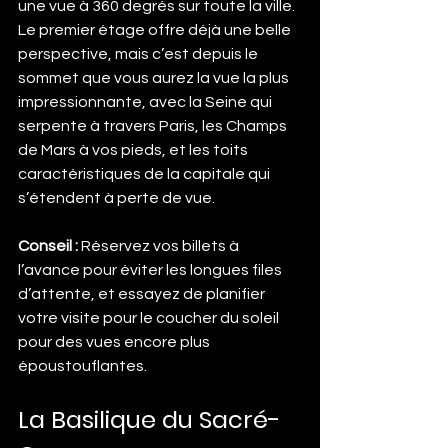
une vue à 360 degrés sur toute la ville. 
Le premier étage offre déjà une belle 
perspective, mais c’est depuis le 
sommet que vous aurez la vue la plus 
impressionnante, avec la Seine qui 
serpente à travers Paris, les Champs 
de Mars à vos pieds, et les toits 
caractéristiques de la capitale qui 
s’étendent à perte de vue.
Conseil :
 Réservez vos billets à 
l’avance pour éviter les longues files 
d’attente, et essayez de planifier 
votre visite pour le coucher du soleil 
pour des vues encore plus 
époustouflantes.
La Basilique du Sacré-