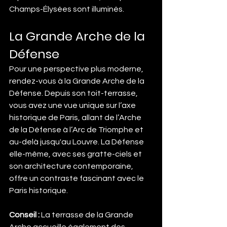
Champs-Élysées sont illuminés.
La Grande Arche de la 
Défense
Pour une perspective plus moderne, 
rendez-vous à la Grande Arche de la 
Défense. Depuis son toit-terrasse, 
vous avez une vue unique sur l’axe 
historique de Paris, allant de l’Arche 
de la Défense à l’Arc de Triomphe et 
au-delà jusqu'au Louvre. La Défense 
elle-même, avec ses gratte-ciels et 
son architecture contemporaine, 
offre un contraste fascinant avec le 
Paris historique.
Conseil :
 La terrasse de la Grande 
Arche accueille également des 