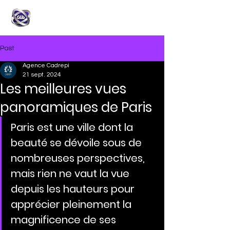
Post
Agence Cadrepi
21 sept. 2024
Les meilleures vues
panoramiques de Paris
Paris est une ville dont la 
beauté se dévoile sous de 
nombreuses perspectives, 
mais rien ne vaut la vue 
depuis les hauteurs pour 
apprécier pleinement la 
magnificence de ses 