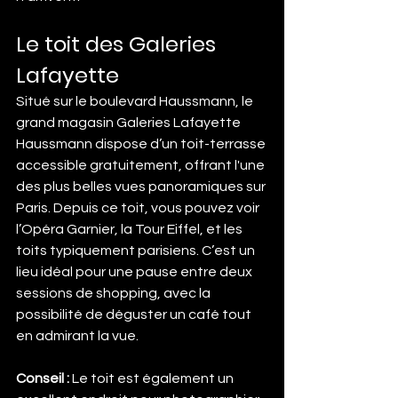
Le toit des Galeries 
Lafayette
Situé sur le boulevard Haussmann, le 
grand magasin Galeries Lafayette 
Haussmann dispose d’un toit-terrasse 
accessible gratuitement, offrant l'une 
des plus belles vues panoramiques sur 
Paris. Depuis ce toit, vous pouvez voir 
l’Opéra Garnier, la Tour Eiffel, et les 
toits typiquement parisiens. C’est un 
lieu idéal pour une pause entre deux 
sessions de shopping, avec la 
possibilité de déguster un café tout 
en admirant la vue.
Conseil :
 Le toit est également un 