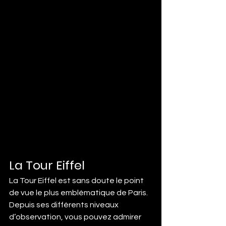
La Tour Eiffel
La Tour Eiffel est sans doute le point 
de vue le plus emblématique de Paris. 
Depuis ses différents niveaux 
d’observation, vous pouvez admirer 