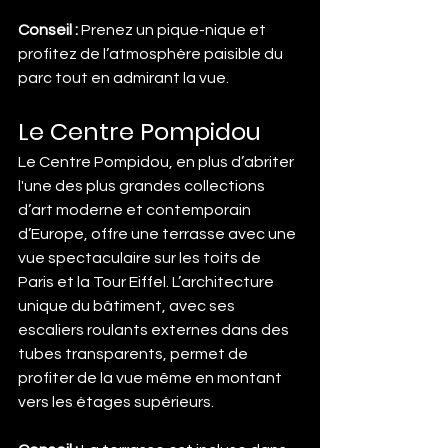
Conseil :
 Prenez un pique-nique et 
profitez de l’atmosphère paisible du 
parc tout en admirant la vue.
Le Centre Pompidou
Le Centre Pompidou, en plus d’abriter 
l'une des plus grandes collections 
d’art moderne et contemporain 
d’Europe, offre une terrasse avec une 
vue spectaculaire sur les toits de 
Paris et la Tour Eiffel. L’architecture 
unique du bâtiment, avec ses 
escaliers roulants externes dans des 
tubes transparents, permet de 
profiter de la vue même en montant 
vers les étages supérieurs.