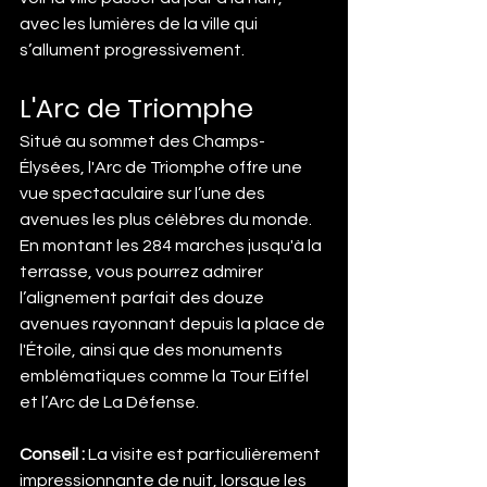
avec les lumières de la ville qui 
s’allument progressivement.
L'Arc de Triomphe
Situé au sommet des Champs-
Élysées, l'Arc de Triomphe offre une 
vue spectaculaire sur l’une des 
avenues les plus célèbres du monde. 
En montant les 284 marches jusqu'à la 
terrasse, vous pourrez admirer 
l’alignement parfait des douze 
avenues rayonnant depuis la place de 
l'Étoile, ainsi que des monuments 
emblématiques comme la Tour Eiffel 
et l’Arc de La Défense.
Conseil :
 La visite est particulièrement 
impressionnante de nuit, lorsque les 